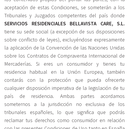
aceptación de estas Condiciones, se someterán a los
Tribunales y Juzgados competentes del país donde
SERVICIOS RESIDENCIALES BELLAVISTA CARE, S.L.
tiene su sede social (a excepción de sus disposiciones
sobre conflicto de leyes), excluyéndose expresamente
la aplicación de la Convención de las Naciones Unidas
sobre los Contratos de Compraventa Internacional de
Mercaderías. Si eres un consumidor y tienes tu
residencia habitual en la Unión Europea, también
contarás con la protección que pueda ofrecerte
cualquier disposición imperativa de la legislación de tu
país de residencia. Ambas partes acordamos
someternos a la jurisdicción no exclusiva de los
tribunales españoles, lo que significa que podrás
reclamar tus derechos como consumidor en relación
con las presentes Condiciones de Uso tanto en España