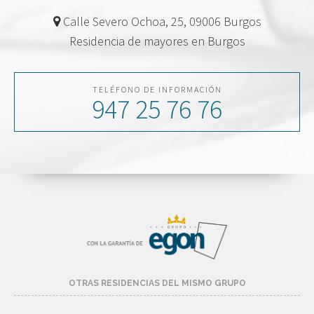
Calle Severo Ochoa, 25, 09006 Burgos
Residencia de mayores en Burgos
TELÉFONO DE INFORMACIÓN
947 25 76 76
OTRAS RESIDENCIAS DEL MISMO GRUPO