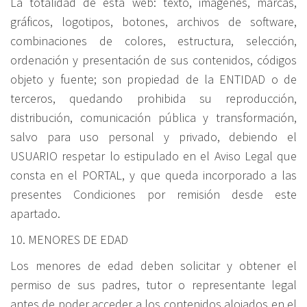
La totalidad de esta web: texto, imágenes, marcas,
gráficos, logotipos, botones, archivos de software,
combinaciones de colores, estructura, selección,
ordenación y presentación de sus contenidos, códigos
objeto y fuente; son propiedad de la ENTIDAD o de
terceros, quedando prohibida su reproducción,
distribución, comunicación pública y transformación,
salvo para uso personal y privado, debiendo el
USUARIO respetar lo estipulado en el Aviso Legal que
consta en el PORTAL, y que queda incorporado a las
presentes Condiciones por remisión desde este
apartado.
10. MENORES DE EDAD
Los menores de edad deben solicitar y obtener el
permiso de sus padres, tutor o representante legal
antes de poder acceder a los contenidos alojados en el