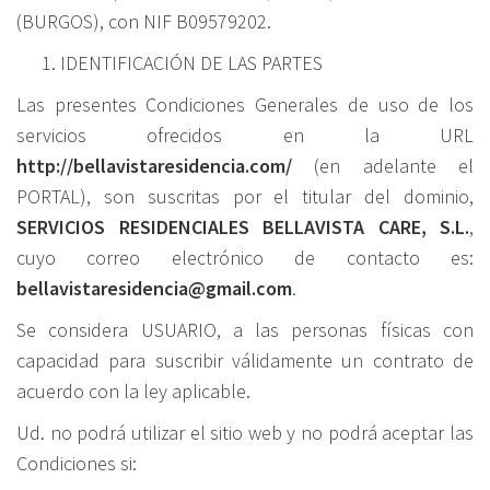
(BURGOS), con NIF B09579202.
IDENTIFICACIÓN DE LAS PARTES
Las presentes Condiciones Generales de uso de los
servicios ofrecidos en la URL
http://bellavistaresidencia.com/
(en adelante el
PORTAL), son suscritas por el titular del dominio,
SERVICIOS RESIDENCIALES BELLAVISTA CARE, S.L.
,
cuyo correo electrónico de contacto es:
bellavistaresidencia@gmail.com
.
Se considera USUARIO, a las personas físicas con
capacidad para suscribir válidamente un contrato de
acuerdo con la ley aplicable.
Ud. no podrá utilizar el sitio web y no podrá aceptar las
Condiciones si: