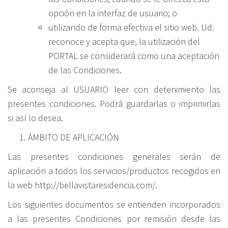
opción en la interfaz de usuario; o
utilizando de forma efectiva el sitio web. Ud.
reconoce y acepta que, la utilización del
PORTAL se considerará como una aceptación
de las Condiciones.
Se aconseja al USUARIO leer con detenimiento las
presentes condiciones. Podrá guardarlas o imprimirlas
si así lo desea.
ÁMBITO DE APLICACIÓN
Las presentes condiciones generales serán de
aplicación a todos los servicios/productos recogidos en
la web http://bellavistaresidencia.com/.
Los siguientes documentos se entienden incorporados
a las presentes Condiciones por remisión desde las