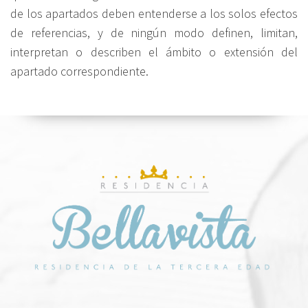
de los apartados deben entenderse a los solos efectos
de referencias, y de ningún modo definen, limitan,
interpretan o describen el ámbito o extensión del
apartado correspondiente.