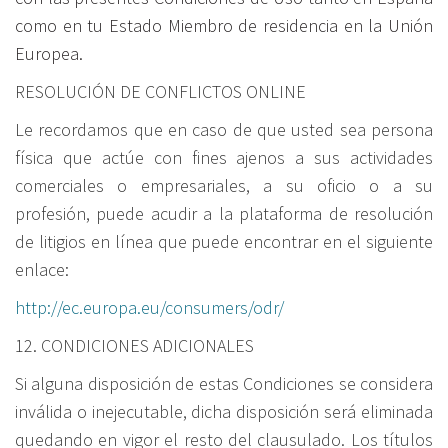
como en tu Estado Miembro de residencia en la Unión
Europea
.
RESOLUCIÓN DE CONFLICTOS ONLINE
Le recordamos que en caso de que usted sea persona
física que actúe con fines ajenos a sus actividades
comerciales o empresariales, a su oficio o a su
profesión, puede acudir a la plataforma de resolución
de litigios en línea que puede encontrar en el siguiente
enlace:
http://ec.europa.eu/consumers/odr/
12. CONDICIONES ADICIONALES
Si alguna disposición de estas Condiciones se considera
inválida o inejecutable, dicha disposición será eliminada
quedando en vigor el resto del clausulado. Los títulos