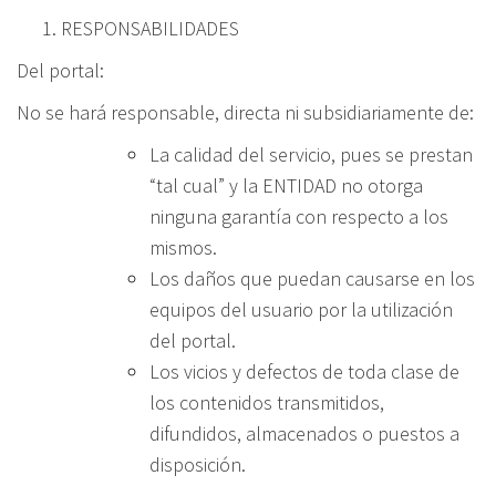
RESPONSABILIDADES
Del portal
:
No se hará responsable, directa ni subsidiariamente de:
La calidad del servicio, pues se prestan
“tal cual” y la ENTIDAD no otorga
ninguna garantía con respecto a los
mismos.
Los daños que puedan causarse en los
equipos del usuario por la utilización
del portal.
Los vicios y defectos de toda clase de
los contenidos transmitidos,
difundidos, almacenados o puestos a
disposición.