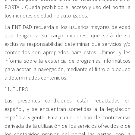
PORTAL. Queda prohibido el acceso y uso del portal a
los menores de edad no autorizados.
La ENTIDAD recuerda a los usuarios mayores de edad
que tengan a su cargo menores, que será de su
exclusiva responsabilidad determinar qué servicios y/o
contenidos son apropiados para estos últimos; y les
informa sobre la existencia de programas informáticos
para acotar la navegación, mediante el filtro o bloqueo
a determinados contenidos.
11. FUERO
Las presentes condiciones están redactadas en
español, y se encuentran sometidas a la legislación
española vigente. Para cualquier tipo de controversia
derivada de la utilización de los servicios ofrecidos o de
los contenidos propios del portal las partes, con la