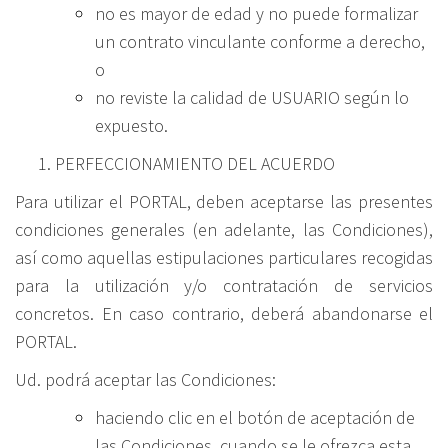
no es mayor de edad y no puede formalizar
un contrato vinculante conforme a derecho,
o
no reviste la calidad de USUARIO según lo
expuesto.
PERFECCIONAMIENTO DEL ACUERDO
Para utilizar el PORTAL, deben aceptarse las presentes
condiciones generales (en adelante, las Condiciones),
así como aquellas estipulaciones particulares recogidas
para la utilización y/o contratación de servicios
concretos. En caso contrario, deberá abandonarse el
PORTAL.
Ud. podrá aceptar las Condiciones:
haciendo clic en el botón de aceptación de
las Condiciones, cuando se le ofrezca esta