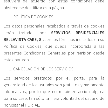
estuviera
de
acuerdo
con
estas
condiciones
debe
abstenerse
de
utilizar
esta
página.
POLÍTICA DE COOKIES
Los datos personales recabados a través de cookies
serán tratados por
SERVICIOS RESIDENCIALES
BELLAVISTA CARE, S.L.
en los términos indicados en su
Política de Cookies, que queda incorporada a las
presentes Condiciones Generales por remisión desde
este apartado.
CANCELACIÓN DE LOS SERVICIOS
Los servicios prestados por el portal para la
generalidad de los usuarios son gratuitos y meramente
informativos, por lo que no requieren acción alguna
para su cese, tan sólo la mera voluntad del usuario de
no visitar el PORTAL.