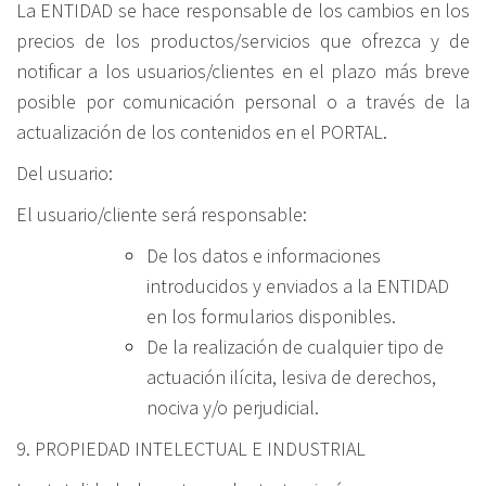
La ENTIDAD se hace responsable de los cambios en los
precios de los productos/servicios que ofrezca y de
notificar a los usuarios/clientes en el plazo más breve
posible por comunicación personal o a través de la
actualización de los contenidos en el PORTAL.
Del usuario:
El usuario/cliente será responsable:
De los datos e informaciones
introducidos y enviados a la ENTIDAD
en los formularios disponibles.
De la realización de cualquier tipo de
actuación ilícita, lesiva de derechos,
nociva y/o perjudicial.
9. PROPIEDAD INTELECTUAL E INDUSTRIAL