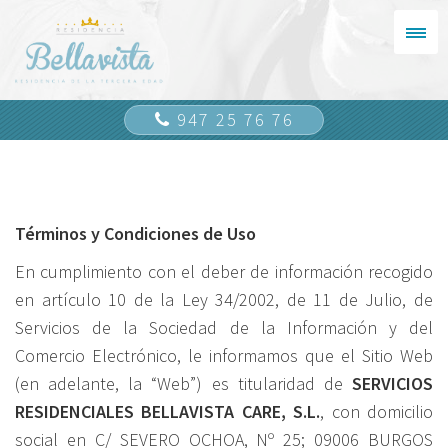
947 25 76 76
Términos y Condiciones de Uso
En cumplimiento con el deber de información recogido
en artículo 10 de la Ley 34/2002, de 11 de Julio, de
Servicios de la Sociedad de la Información y del
Comercio Electrónico, le informamos que el Sitio Web
(en adelante, la “Web”) es titularidad de
SERVICIOS
RESIDENCIALES BELLAVISTA CARE, S.L.
, con domicilio
social en C/ SEVERO OCHOA, Nº 25; 09006 BURGOS