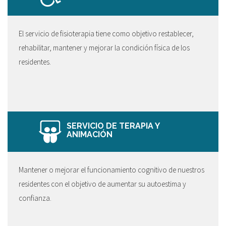
El servicio de fisioterapia tiene como objetivo restablecer,
rehabilitar, mantener y mejorar la condición física de los
residentes.
SERVICIO DE TERAPIA Y
ANIMACIÓN
Mantener o mejorar el funcionamiento cognitivo de nuestros
residentes con el objetivo de aumentar su autoestima y
confianza.