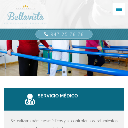
947 25 76 76
SERVICIO MÉDICO
Se realizan exámenes médicos y se controlan los tratamientos