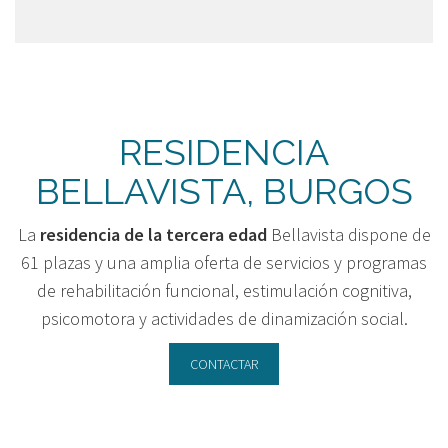
RESIDENCIA
BELLAVISTA, BURGOS
La
residencia de la tercera edad
Bellavista dispone de
61 plazas y una amplia oferta de servicios y programas
de rehabilitación funcional, estimulación cognitiva,
psicomotora y actividades de dinamización social.
CONTACTAR