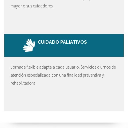
mayor o sus cuidadores.
CUIDADO PALIATIVOS
Jornada flexible adapta a cada usuario. Servicios diurnos de
atención especializada con una finalidad preventiva y
rehabilitadora.