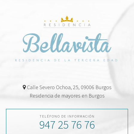
Calle Severo Ochoa, 25, 09006 Burgos
Residencia de mayores en Burgos
TELÉFONO DE INFORMACIÓN
947 25 76 76