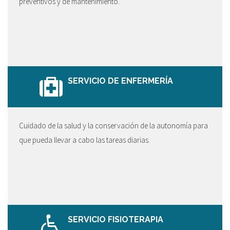
preventivos y de mantenimiento.
SERVICIO DE ENFERMERÍA
Cuidado de la salud y la conservación de la autonomía para
que pueda llevar a cabo las tareas diarias.
SERVICIO FISIOTERAPIA