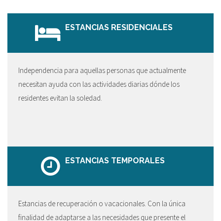
ESTANCIAS RESIDENCIALES
Independencia para aquellas personas que actualmente
necesitan ayuda con las actividades diarias dónde los
residentes evitan la soledad.
ESTANCIAS TEMPORALES
Estancias de recuperación o vacacionales. Con la única
finalidad de adaptarse a las necesidades que presente el